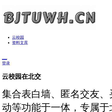
云校园
资料文库
登录
云校园在北交
集合表白墙、匿名交友、
动等功能于一体，专属于