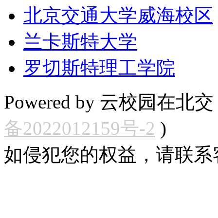
北京交通大学威海校区
兰卡斯特大学
罗切斯特理工学院
Powered by 云校园在北交 Cop
备2022012159号-2
)
如侵犯您的权益，请联系