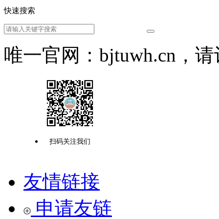
快速搜索
唯一官网：bjtuwh.cn
扫码关注我们
友情链接
申请友链